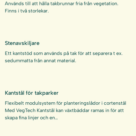
Används till att hålla takbrunnar fria från vegetation.
Finns i två storlekar.
Stenavskiljare
Ett kantstöd som används på tak för att separera t ex.
sedummatta från annat material.
Kantstål för takparker
Flexibelt modulsystem för planteringslådor i cortenstål
Med VegTech Kantstål kan växtbäddar ramas in för att
skapa fina linjer och en…