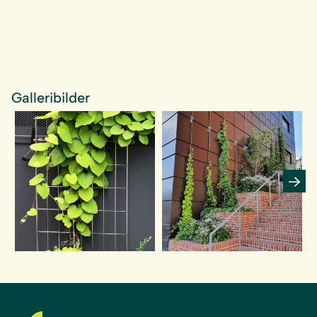
Galleribilder