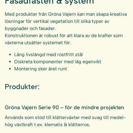
Fasadfästen & system
Med produkter från Gröna Vajern kan man skapa kreativa
lösningar för vertikal vegetation till olika typer av
byggnader och fasader.
Konstruktionen är robust för att klara av de krafter som
växterna utsätter systemet för.
Lång livslängd med rostfritt stål
Diskreta komponenter med låg egenvikt
Montering sker året runt
Produkter:
Gröna Vajern Serie 90 – för de mindre projekten
Används som stöd till klätterväxter med svag till medel-
hög växtkraft t.ex. klematis & klätterros.