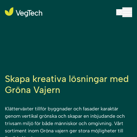
Skapa kreativa lösningar med
Gröna Vajern
Klätterväxter tillför byggnader och fasader karaktär
genom vertikal grönska och skapar en inbjudande och
trivsam miljö för både människor och omgivning. Vårt
sortiment inom Gröna vajern ger stora möjligheter till