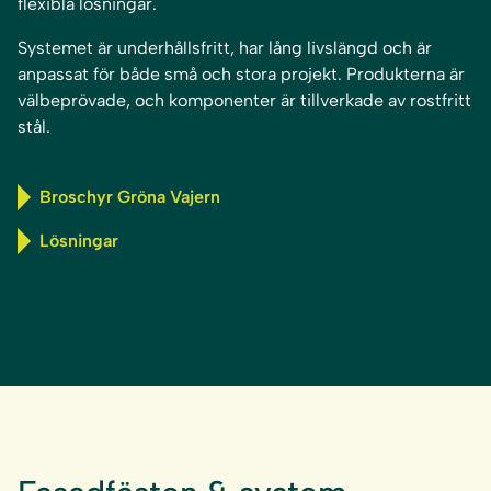
flexibla lösningar.
Systemet är underhållsfritt, har lång livslängd och är
anpassat för både små och stora projekt. Produkterna är
välbeprövade, och komponenter är tillverkade av rostfritt
stål.
Broschyr Gröna Vajern
Lösningar