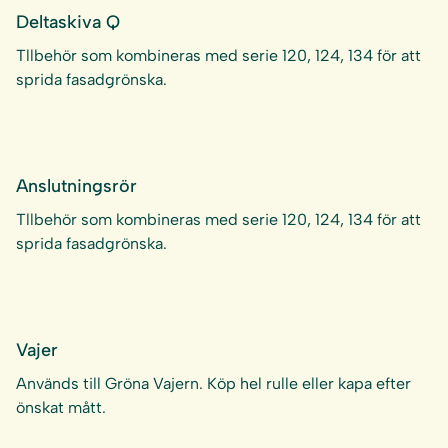
Deltaskiva Q
Tllbehör som kombineras med serie 120, 124, 134 för att
sprida fasadgrönska.
Anslutningsrör
Tllbehör som kombineras med serie 120, 124, 134 för att
sprida fasadgrönska.
Vajer
Används till Gröna Vajern. Köp hel rulle eller kapa efter
önskat mått.