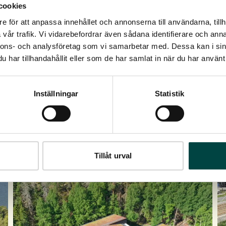
cookies
e för att anpassa innehållet och annonserna till användarna, tillh
vår trafik. Vi vidarebefordrar även sådana identifierare och anna
nnons- och analysföretag som vi samarbetar med. Dessa kan i sin
har tillhandahållit eller som de har samlat in när du har använt 
Inställningar
Statistik
Tillåt urval