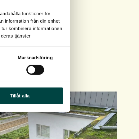
andahålla funktioner för
n information från din enhet
 tur kombinera informationen
deras tjänster.
Marknadsföring
Tillåt alla