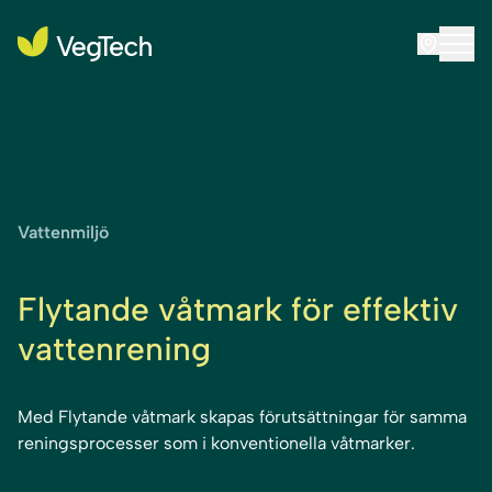
Vattenmiljö
Flytande våtmark för effektiv
vattenrening
Med Flytande våtmark skapas förutsättningar för samma
reningsprocesser som i konventionella våtmarker.