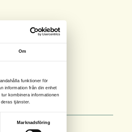
Om
andahålla funktioner för
n information från din enhet
 tur kombinera informationen
deras tjänster.
Marknadsföring