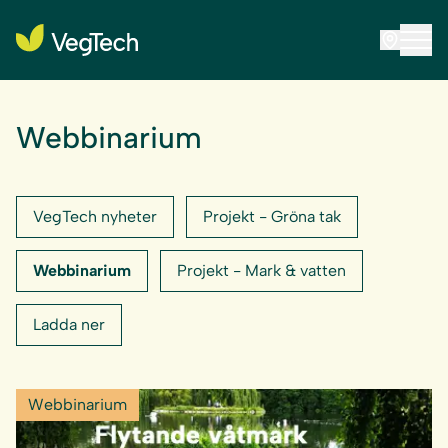
Webbinarium
VegTech nyheter
Projekt - Gröna tak
Webbinarium
Projekt - Mark & vatten
Ladda ner
Webbinarium