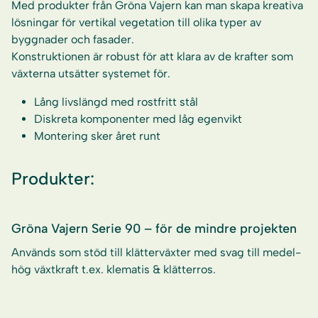
Med produkter från Gröna Vajern kan man skapa kreativa
lösningar för vertikal vegetation till olika typer av
byggnader och fasader.
Konstruktionen är robust för att klara av de krafter som
växterna utsätter systemet för.
Lång livslängd med rostfritt stål
Diskreta komponenter med låg egenvikt
Montering sker året runt
Produkter:
Gröna Vajern Serie 90 – för de mindre projekten
Används som stöd till klätterväxter med svag till medel-
hög växtkraft t.ex. klematis & klätterros.