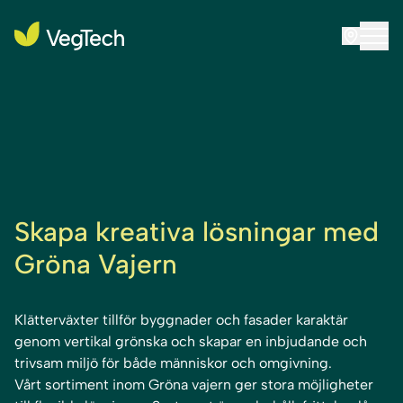
Skapa kreativa lösningar med
Gröna Vajern
Klätterväxter tillför byggnader och fasader karaktär
genom vertikal grönska och skapar en inbjudande och
trivsam miljö för både människor och omgivning.
Vårt sortiment inom Gröna vajern ger stora möjligheter