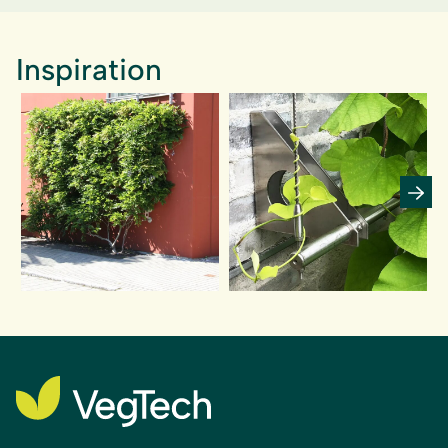
Inspiration