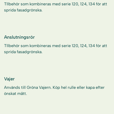
Tllbehör som kombineras med serie 120, 124, 134 för att
sprida fasadgrönska.
Anslutningsrör
Tllbehör som kombineras med serie 120, 124, 134 för att
sprida fasadgrönska.
Vajer
Används till Gröna Vajern. Köp hel rulle eller kapa efter
önskat mått.